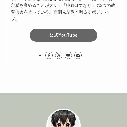
定感を高めることが大切」「継続は力なり」の3つの教
育信念を持っている。面倒見が良く明るくポジティ
ブ。
公式YouTube