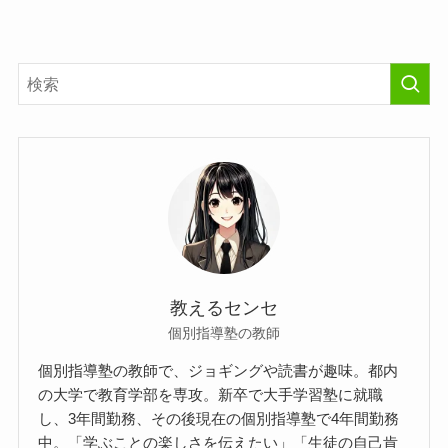
教えるセンセ
個別指導塾の教師
個別指導塾の教師で、ジョギングや読書が趣味。都内
の大学で教育学部を専攻。新卒で大手学習塾に就職
し、3年間勤務、その後現在の個別指導塾で4年間勤務
中。「学ぶことの楽しさを伝えたい」「生徒の自己肯