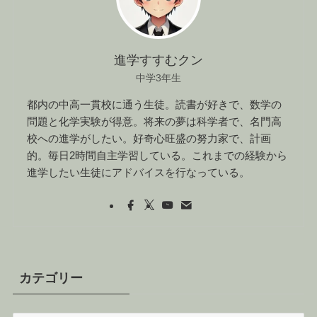
進学すすむクン
中学3年生
都内の中高一貫校に通う生徒。読書が好きで、数学の
問題と化学実験が得意。将来の夢は科学者で、名門高
校への進学がしたい。好奇心旺盛の努力家で、計画
的。毎日2時間自主学習している。これまでの経験から
進学したい生徒にアドバイスを行なっている。
カテゴリー