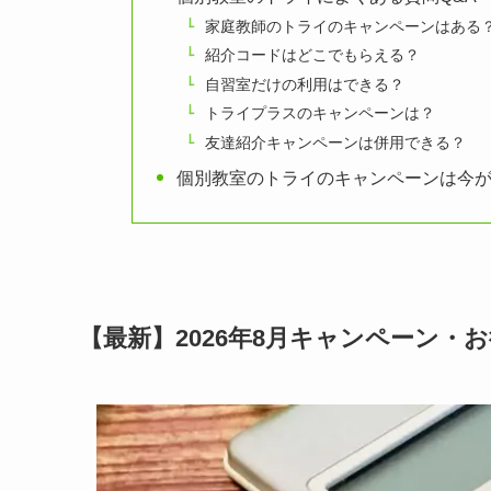
家庭教師のトライのキャンペーンはある
紹介コードはどこでもらえる？
自習室だけの利用はできる？
トライプラスのキャンペーンは？
友達紹介キャンペーンは併用できる？
個別教室のトライのキャンペーンは今
【最新】2026年8月キャンペーン・