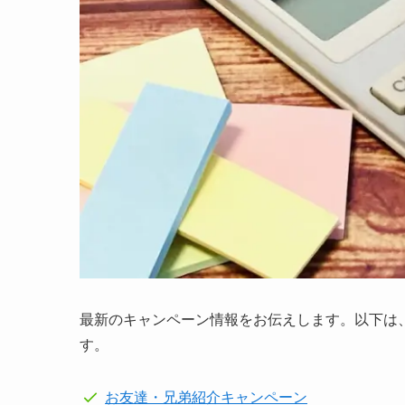
最新のキャンペーン情報をお伝えします。以下は
す。
お友達・兄弟紹介キャンペーン