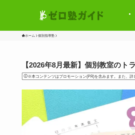
ホーム
個別指導塾
【2026年8月最新】個別教室の
※本コンテンツはプロモーション(PR)を含みます。また、