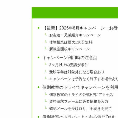
【最新】2026年8月キャンペーン・お
お友達・兄弟紹介キャンペーン
体験授業は最大120分無料
新教室開校キャンペーン
キャンペーン利用時の注意点
3ヶ月以上の受講が条件
受験学年は対象外になる場合あり
キャンペーンは予告なく終了する場合あ
個別教室のトライでキャンペーンを利
個別教室のトライの公式HPにアクセス
資料請求フォームに必要情報を入力
確認メールを受け取り、手続きを完了
個別教室のトライによくある質問Q&A