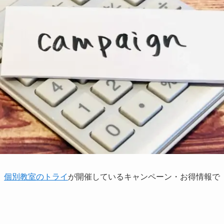
、
個別教室のトライ
が開催しているキャンペーン・お得情報で