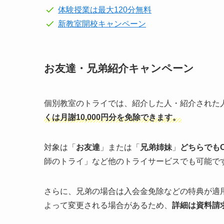
体験授業は最大120分無料
新教室開校キャンペーン
お友達・兄弟紹介キャンペーン
個別教室のトライでは、紹介した人・紹介された
くは月謝10,000円分を免除できます。
対象は「
お友達
」または「
兄弟姉妹
」
どちらでも
師のトライ」など他のトライサービスでも可能で
さらに、兄弟の場合は入会金免除などの特典が適
よって変更される場合があるため、
詳細は資料請