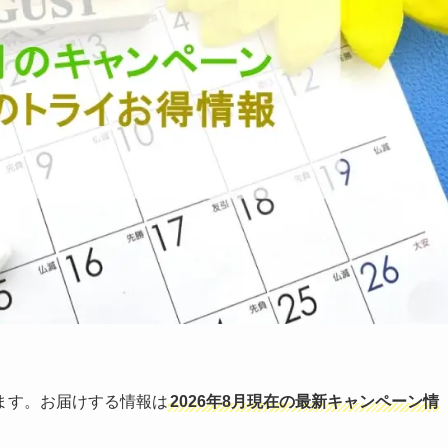
ます。お届けする情報は
2026年8月現在の最新キャンペーン情