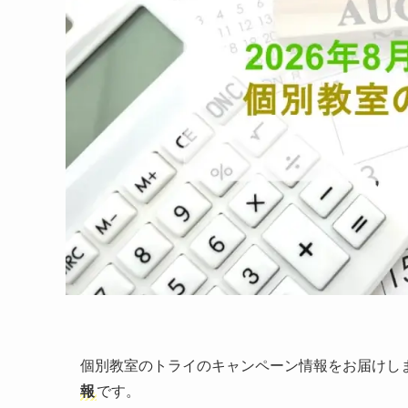
個別教室のトライのキャンペーン情報をお届けし
報
です。