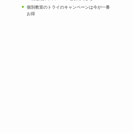
個別教室のトライのキャンペーンは今が一番
お得