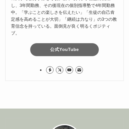
し、3年間勤務、その後現在の個別指導塾で4年間勤務
中。「学ぶことの楽しさを伝えたい」「生徒の自己肯
定感を高めることが大切」「継続は力なり」の3つの教
育信念を持っている。面倒見が良く明るくポジティ
ブ。
公式YouTube