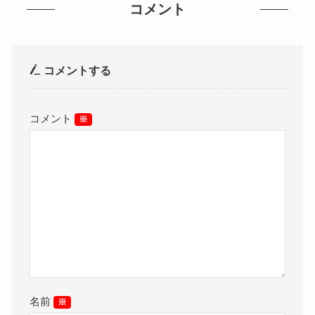
コメント
コメントする
コメント
※
名前
※