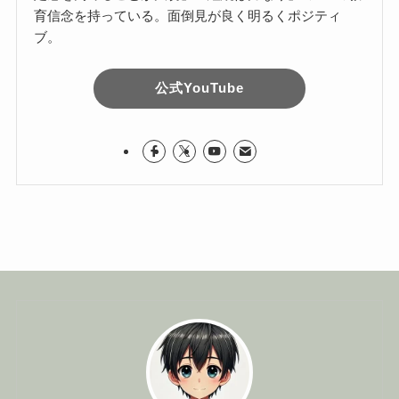
育信念を持っている。面倒見が良く明るくポジティ
ブ。
公式YouTube