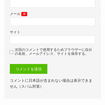
メール
※
サイト
次回のコメントで使用するためブラウザーに自分
の名前、メールアドレス、サイトを保存する。
コメントに日本語が含まれない場合は表示できま
せん（スパム対策）