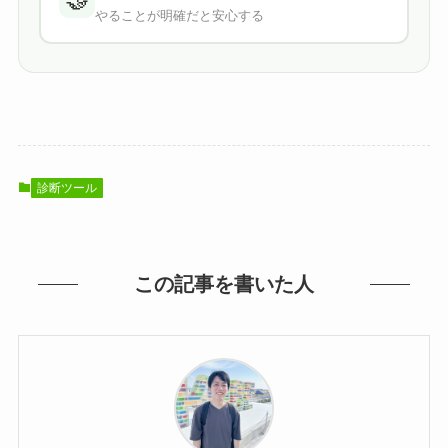
やることが明確だと安心する
診断ツール
この記事を書いた人