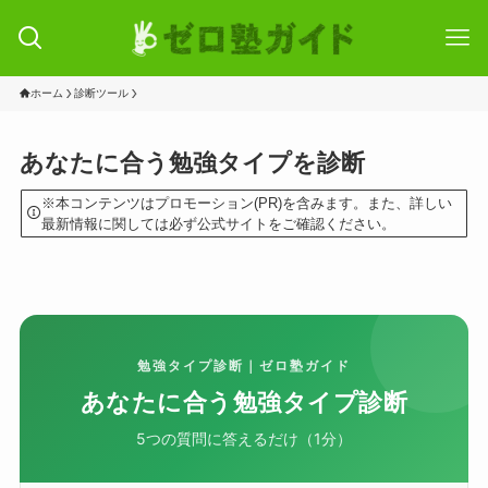
ホーム
診断ツール
あなたに合う勉強タイプを診断
※本コンテンツはプロモーション(PR)を含みます。また、詳しい
最新情報に関しては必ず公式サイトをご確認ください。
勉強タイプ診断｜ゼロ塾ガイド
あなたに合う勉強タイプ診断
5つの質問に答えるだけ（1分）