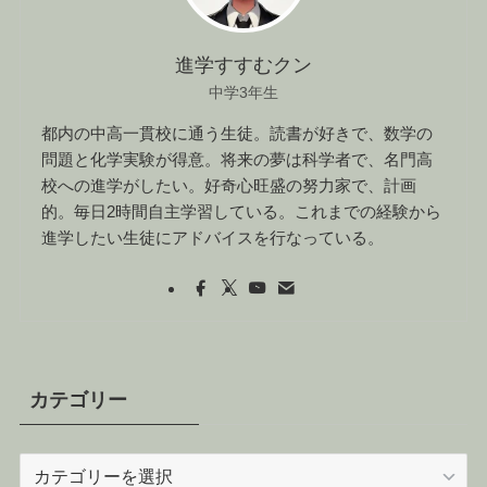
進学すすむクン
中学3年生
都内の中高一貫校に通う生徒。読書が好きで、数学の
問題と化学実験が得意。将来の夢は科学者で、名門高
校への進学がしたい。好奇心旺盛の努力家で、計画
的。毎日2時間自主学習している。これまでの経験から
進学したい生徒にアドバイスを行なっている。
カテゴリー
カ