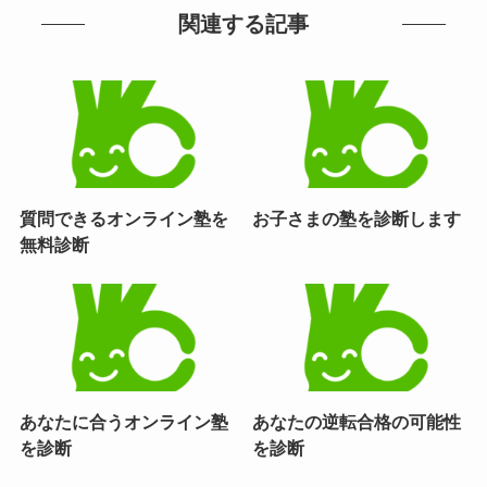
関連する記事
質問できるオンライン塾を
お子さまの塾を診断します
無料診断
あなたに合うオンライン塾
あなたの逆転合格の可能性
を診断
を診断