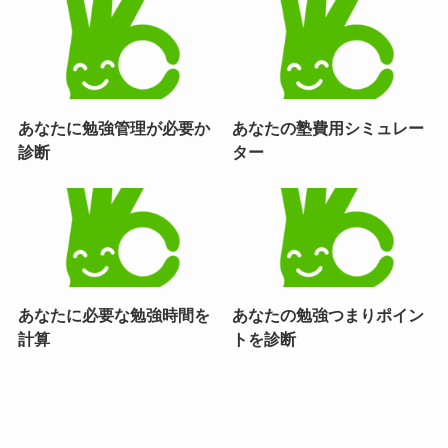
あなたに勉強管理が必要か
あなたの塾費用シミュレー
診断
ター
あなたに必要な勉強時間を
あなたの勉強つまりポイン
計算
トを診断