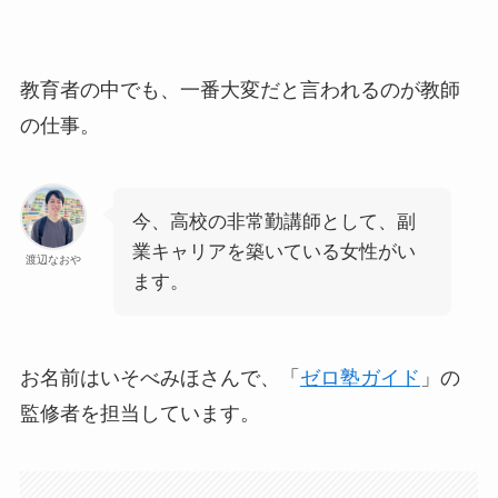
教育者の中でも、一番大変だと言われるのが教師
の仕事。
今、高校の非常勤講師として、副
業キャリアを築いている女性がい
渡辺なおや
ます。
お名前はいそべみほさんで、「
ゼロ塾ガイド
」の
監修者を担当しています。