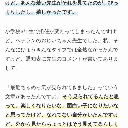
けど、あんな若い先生がそれを見てたのが、びっ
くりしたし、嬉しかったです。
小学校3年生で担任が変わってしまったんですけ
ど、ベテランのおじいちゃん先生でした。私、そ
んなにひょうきんなタイプでは全然なかったんで
すけど、通知表に先生のコメントが書いてありま
して。
「最近ちゃめっ気が見られてきました」っていう
文章があったんですよ。
そう見られてるんだと思
って。楽しくなりたいな、面白い子になりたいな
と思ってたけど、なれてない自分がいたんですけ
ど、外から見たらちょっとはそう見えてるらしく