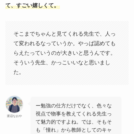
て、すごい嬉しくて。
そこまでちゃんと見てくれる先生で、人っ
て変われるなっていうか。やっぱ認めても
らえたっていうのが大きいと思うんです。
そういう先生、かっこいいなと思いまし
た。
ー勉強の仕方だけでなく、色々な
視点で物事を教えてくれる先生っ
渡辺なおや
て魅力的ですよね。では、そもそ
も「憧れ」から教師としてのキャ