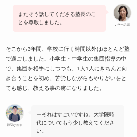
またそう話してくださる塾長のこ
とを尊敬しました。
いそべみほ
そこから3年間、学校に行く時間以外はほとんど塾
で過ごしました。小学生・中学生の集団指導の中
で、集団を相手にしつつも、1人1人にきちんと向
き合うことを初め、苦労しながらもやりがいをと
ても感じ、教える事の虜になりました。
ーそれはすごいですね。大学院時
代についてもう少し教えてくださ
渡辺なおや
い。