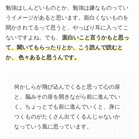
勉強はしんどいものとか、勉強は嫌なものってい
うイメージがあると思います。面白くないものを
聞かされてるって思うと、やっぱり耳に入ってこ
ないですよね。でも、
面白いこと言うかもと思っ
て、聞いてもらったりとか、こう読んで読むと
か、 色々あると思うんです。
何かしらが飛び込んでくると思って心の扉
と、脳みその扉を開きながら前に進んでい
く。ちょっとでも前に進んでいくと、身に
つくものがたくさん出てくるんじゃないか
なっていう風に思っています。