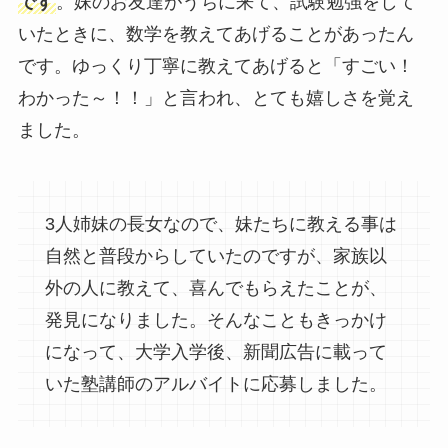
です
。妹のお友達がうちに来て、試験勉強をして
いたときに、数学を教えてあげることがあったん
です。ゆっくり丁寧に教えてあげると「すごい！
わかった～！！」と言われ、とても嬉しさを覚え
ました。
3人姉妹の長女なので、妹たちに教える事は
自然と普段からしていたのですが、家族以
外の人に教えて、喜んでもらえたことが、
発見になりました。そんなこともきっかけ
になって、大学入学後、新聞広告に載って
いた塾講師のアルバイトに応募しました。