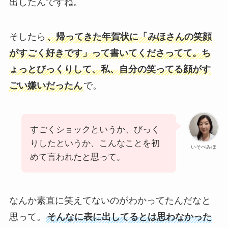
出したんですね。
そしたら
、帰ってきた年賀状に「みほさんの笑顔
がすごく好きです」って書いてくださってて。ち
ょっとびっくりして、私、自分の笑ってる顔がす
ごい嫌いだったん
で。
すごくショックというか、びっく
りしたというか、こんなことを初
いそべみほ
めて言われたと思って。
なんか素直に笑えてないのがわかってたんだなと
思って。
そんなに表に出してるとは思わなかった