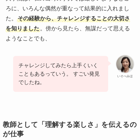
ろに、いろんな偶然が重なって結果的に入れまし
た。
その経験から、チャレンジすることの大切さ
を知りました
。傍から見たら、無謀だって思える
ようなことでも、
チャレンジしてみたら上手くいく
こともあるっていう。 すごい発見
いそべみほ
でしたね。
教師として「理解する楽しさ」を伝えるの
が仕事