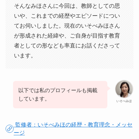
そんなみほさんに今回は、教師としての思
いや、これまでの経歴やエピソードについ
てお伺いしました。現在のいそべみほさん
が形成された経緯や、ご自身が目指す教育
者としての形なども率直にお話くださって
います。
以下では私のプロフィールも掲載
しています。
いそべみほ
監修者：いそべみほの経歴・教育理念・メッセ
ージ