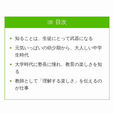
目次
知ることは、生徒にとって武器になる
元気いっぱいの幼少期から、大人しい中学
生時代
大学時代に塾長に憧れ、教育の楽しさを知
る
教師として「理解する楽しさ」を伝えるの
が仕事