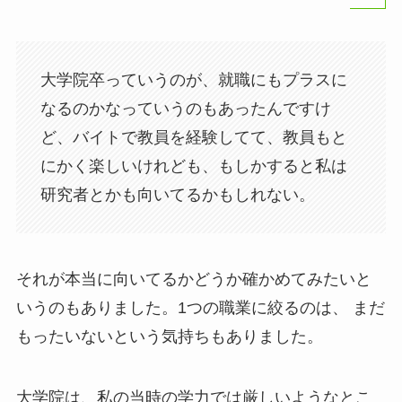
大学院卒っていうのが、就職にもプラスに
なるのかなっていうのもあったんですけ
ど、バイトで教員を経験してて、教員もと
にかく楽しいけれども、もしかすると私は
研究者とかも向いてるかもしれない。
それが本当に向いてるかどうか確かめてみたいと
いうのもありました。1つの職業に絞るのは、 まだ
もったいないという気持ちもありました。
大学院は、私の当時の学力では厳しいようなとこ