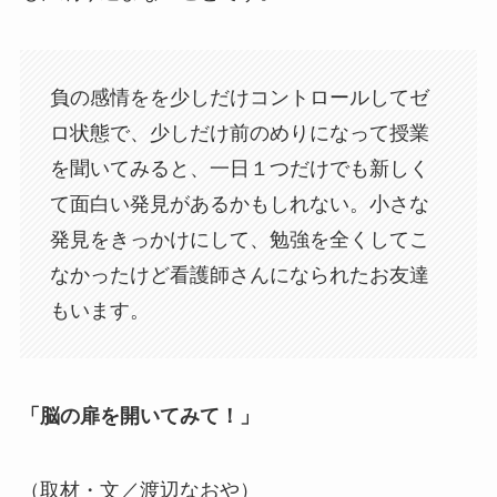
負の感情をを少しだけコントロールしてゼ
ロ状態で、少しだけ前のめりになって授業
を聞いてみると、一日１つだけでも新しく
て面白い発見があるかもしれない。小さな
発見をきっかけにして、勉強を全くしてこ
なかったけど看護師さんになられたお友達
もいます。
「脳の扉を開いてみて！」
（取材・文／渡辺なおや）