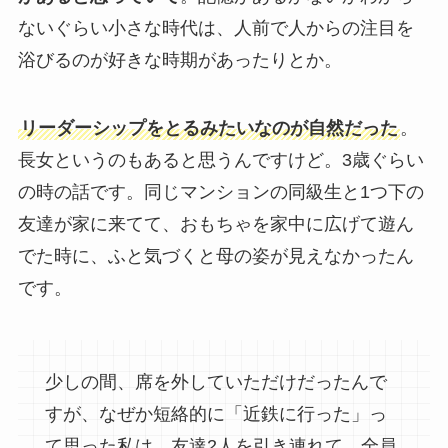
ないぐらい小さな時代は、人前で人からの注目を
浴びるのが好きな時期があったりとか。
リーダーシップをとるみたいなのが自然だった
。
長女というのもあると思うんですけど。3歳ぐらい
の時の話です。同じマンションの同級生と1つ下の
友達が家に来てて、おもちゃを家中に広げて遊ん
でた時に、ふと気づくと母の姿が見えなかったん
です。
少しの間、席を外していただけだったんで
すが、なぜか短絡的に「近鉄に行った」っ
て思った私は、友達2人を引き連れて、全員