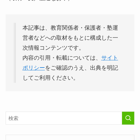
本記事は、教育関係者・保護者・塾運
営者などへの取材をもとに構成した一
次情報コンテンツです。
内容の引用・転載については、
サイト
ポリシー
をご確認のうえ、出典を明記
してご利用ください。