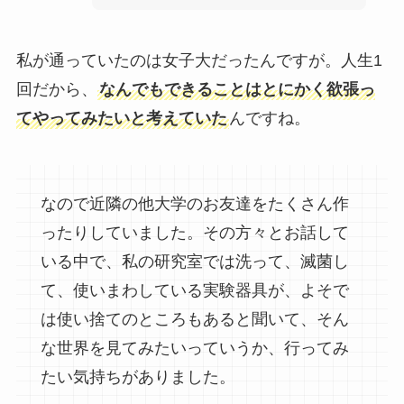
私が通っていたのは女子大だったんですが。人生1
回だから、
なんでもできることはとにかく欲張っ
てやってみたいと考えていた
んですね。
なので近隣の他大学のお友達をたくさん作
ったりしていました。その方々とお話して
いる中で、私の研究室では洗って、滅菌し
て、使いまわしている実験器具が、よそで
は使い捨てのところもあると聞いて、そん
な世界を見てみたいっていうか、行ってみ
たい気持ちがありました。