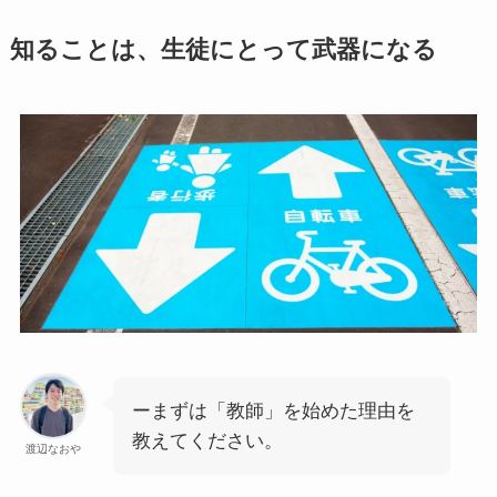
知ることは、生徒にとって武器になる
ーまずは「教師」を始めた理由を
教えてください。
渡辺なおや