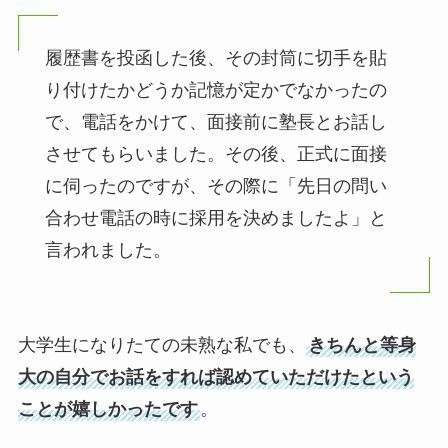
履歴書を投函した後、その封筒に切手を貼
り付けたかどうか記憶が定かでなかったの
で、電話をかけて、面接前に塾長とお話し
させてもらいました。その後、正式に面接
に伺ったのですが、その際に「先日の問い
合わせ電話の時に採用を決めましたよ」と
言われました。
大学生になりたての未熟な私でも、
きちんと等身
大の自分でお話をすれば認めていただけたという
ことが嬉しかったです
。