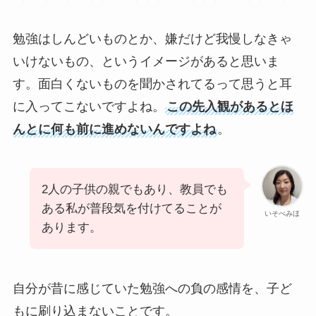
勉強はしんどいものとか、嫌だけど我慢しなきゃ
いけないもの、というイメージがあると思いま
す。面白くないものを聞かされてるって思うと耳
に入ってこないですよね。
この先入観があるとほ
んとに何も前に進めないんですよね
。
2人の子供の親でもあり、教員でも
ある私が普段気を付けてることが
いそべみほ
あります。
自分が昔に感じていた勉強への負の感情を、子ど
もに刷り込まないことです。