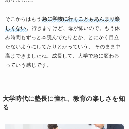
そこからはもう
急に学校に行くこともあんまり楽
しくない
。行きますけど、母が怖いので。もう休
み時間もずっと本読んでたりとか、とにかく目立
たないようにしてたりとかっていう、 そのまま中
高まできましたね。成長して、大学で急に変わる
っていう感じです。
大学時代に塾長に憧れ、教育の楽しさを知
る