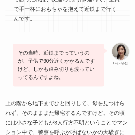
で手一杯におもちゃを抱えて近鉄まで行く
んです。
その当時、近鉄までっていうの
が、子供で30分近くかかるんです
いそべみほ
けど、しかも踏み切りも渡ってい
ってるんですよね。
上の階から地下までひと回りして、母を見つけら
れず、そのまままた帰宅するんですけど。その頃
には小さな子どもが3人行方不明ということでマン
ション中で、警察を呼ぶか呼ばないかの大騒ぎに