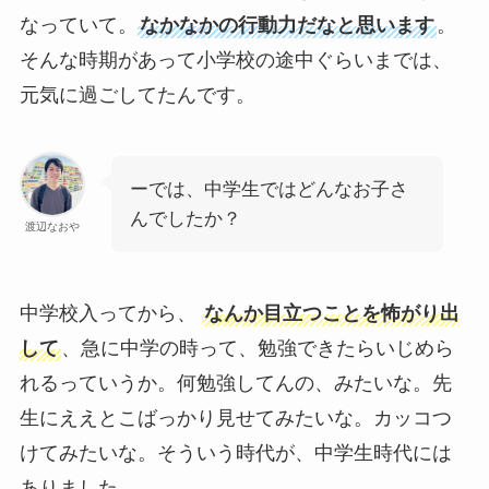
なっていて。
なかなかの行動力だなと思います
。
そんな時期があって小学校の途中ぐらいまでは、
元気に過ごしてたんです。
ーでは、中学生ではどんなお子さ
んでしたか？
渡辺なおや
中学校入ってから、
なんか目立つことを怖がり出
して
、急に中学の時って、勉強できたらいじめら
れるっていうか。何勉強してんの、みたいな。先
生にええとこばっかり見せてみたいな。カッコつ
けてみたいな。そういう時代が、中学生時代には
ありました。