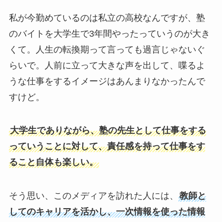
私が今勤めているのは私立の高校なんですが、塾
のバイトを大学生で3年間やったっていうのが大き
くて。人生の転換期って言っても過言じゃないぐ
らいで。人前に立って大きな声を出して、喋るよ
うな仕事をするイメージはあんまりなかったんで
すけど。
大学生でありながら、塾の先生として仕事をする
っていうことに対して、責任感を持って仕事をす
ること自体も楽しい。
そう思い、このメディアを訪れた人には、
教師と
してのキャリアを活かし、一次情報を使った情報