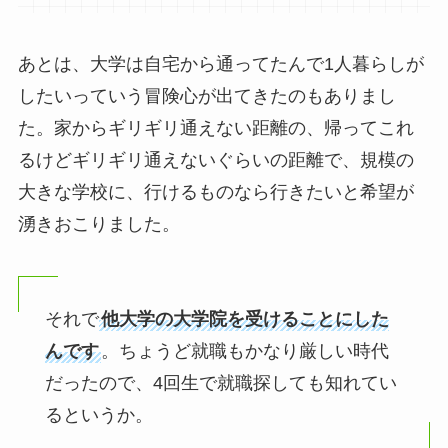
あとは、大学は自宅から通ってたんで1人暮らしが
したいっていう冒険心が出てきたのもありまし
た。家からギリギリ通えない距離の、帰ってこれ
るけどギリギリ通えないぐらいの距離で、規模の
大きな学校に、行けるものなら行きたいと希望が
湧きおこりました。
それで
他大学の大学院を受けることにした
んです
。ちょうど就職もかなり厳しい時代
だったので、4回生で就職探しても知れてい
るというか。