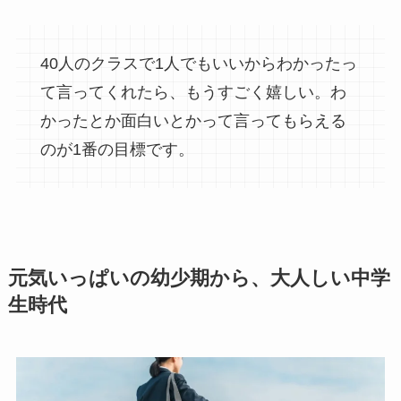
40人のクラスで1人でもいいからわかったっ
て言ってくれたら、もうすごく嬉しい。わ
かったとか面白いとかって言ってもらえる
のが1番の目標です。
元気いっぱいの幼少期から、大人しい中学
生時代