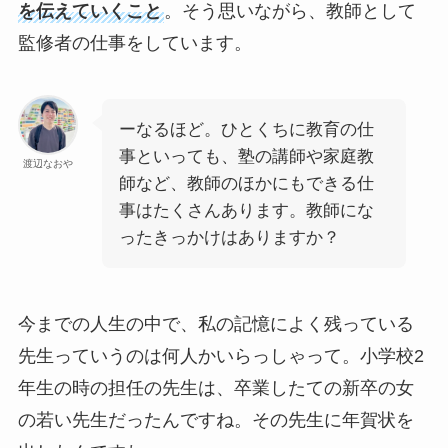
を伝えていくこと
。そう思いながら、教師として
監修者の仕事をしています。
ーなるほど。ひとくちに教育の仕
事といっても、塾の講師や家庭教
渡辺なおや
師など、教師のほかにもできる仕
事はたくさんあります。教師にな
ったきっかけはありますか？
今までの人生の中で、私の記憶によく残っている
先生っていうのは何人かいらっしゃって。小学校2
年生の時の担任の先生は、卒業したての新卒の女
の若い先生だったんですね。その先生に年賀状を