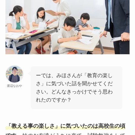
ーでは、みほさんが「教育の楽し
さ」に気づいた話を聞かせてくだ
渡辺なおや
さい。どんなきっかけでそう思わ
れたのですか？
「教える事の楽しさ」に気づいたのは高校生の頃