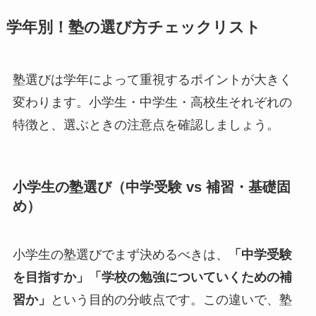
学年別！塾の選び方チェックリスト
塾選びは学年によって重視するポイントが大きく
変わります。小学生・中学生・高校生それぞれの
特徴と、選ぶときの注意点を確認しましょう。
小学生の塾選び（中学受験 vs 補習・基礎固
め）
小学生の塾選びでまず決めるべきは、
「中学受験
を目指すか」「学校の勉強についていくための補
習か」
という目的の分岐点です。この違いで、塾