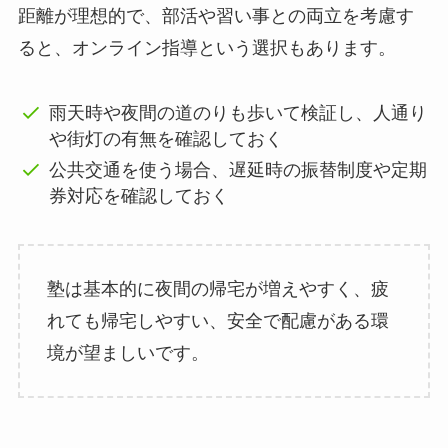
距離が理想的で、部活や習い事との両立を考慮す
ると、オンライン指導という選択もあります。
雨天時や夜間の道のりも歩いて検証し、人通り
や街灯の有無を確認しておく
公共交通を使う場合、遅延時の振替制度や定期
券対応を確認しておく
塾は基本的に夜間の帰宅が増えやすく、疲
れても帰宅しやすい、安全で配慮がある環
境が望ましいです。