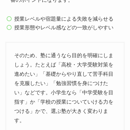
授業レベルや宿題量による失敗を減らせる
授業形態やレベル感などの一致がしやすい
そのため、塾に通うなら目的を明確にしま
しょう。たとえば「高校・大学受験対策を
進めたい」「基礎からやり直して苦手科目
を克服したい」「勉強習慣を身につけた
い」などです。小学生なら「中学受験を目
指す」か「学校の授業についていける力を
つける」かで、選ぶ塾が大きく変わりま
す。