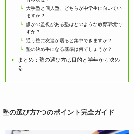
大手塾と個人塾、どちらが中学生に向いてい
ますか？
誰かの監視がある塾はどのような教育環境で
すか？
通う塾に友達が居ると集中できますか？
塾の決め手になる基準は何でしょうか？
まとめ：塾の選び方は目的と学年から決め
る
塾の選び方7つのポイント完全ガイド