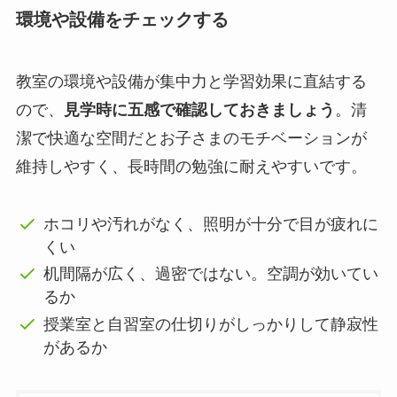
環境や設備をチェックする
教室の環境や設備が集中力と学習効果に直結する
ので、
見学時に五感で確認しておきましょう
。清
潔で快適な空間だとお子さまのモチベーションが
維持しやすく、長時間の勉強に耐えやすいです。
ホコリや汚れがなく、照明が十分で目が疲れに
くい
机間隔が広く、過密ではない。空調が効いてい
るか
授業室と自習室の仕切りがしっかりして静寂性
があるか