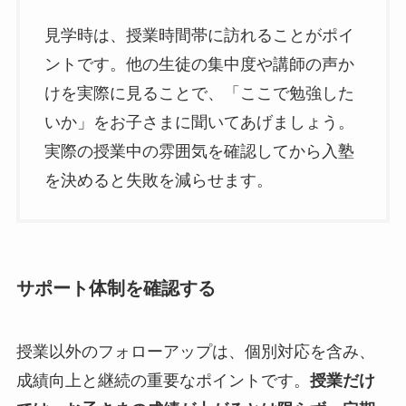
見学時は、授業時間帯に訪れることがポイ
ントです。他の生徒の集中度や講師の声か
けを実際に見ることで、「ここで勉強した
いか」をお子さまに聞いてあげましょう。
実際の授業中の雰囲気を確認してから入塾
を決めると失敗を減らせます。
サポート体制を確認する
授業以外のフォローアップは、個別対応を含み、
成績向上と継続の重要なポイントです。
授業だけ