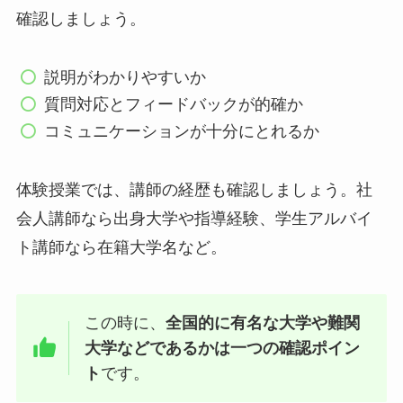
確認しましょう。
説明がわかりやすいか
質問対応とフィードバックが的確か
コミュニケーションが十分にとれるか
体験授業では、講師の経歴も確認しましょう。社
会人講師なら出身大学や指導経験、学生アルバイ
ト講師なら在籍大学名など。
この時に、
全国的に有名な大学や難関
大学などであるかは一つの確認ポイン
ト
です。