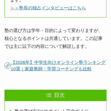
＞＞塾長の独占インタビューはこちら
塾の選び方は学年・目的によって変わりますが、
核心となるポイントは共通しています。この記事
では主に以下の内容について解説します。
【2026年】中学生向けオンライン塾ランキング
10選｜家庭教師・学習コーチングも比較
目次