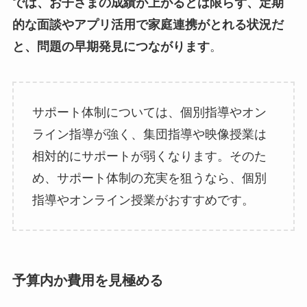
では、お子さまの成績が上がるとは限らず、定期
的な面談やアプリ活用で家庭連携がとれる状況だ
と、問題の早期発見につながります
。
サポート体制については、個別指導やオン
ライン指導が強く、集団指導や映像授業は
相対的にサポートが弱くなります。そのた
め、サポート体制の充実を狙うなら、個別
指導やオンライン授業がおすすめです。
予算内か費用を見極める