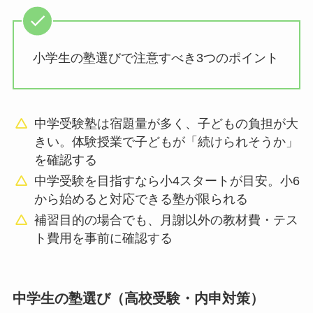
小学生の塾選びで注意すべき3つのポイント
中学受験塾は宿題量が多く、子どもの負担が大
きい。体験授業で子どもが「続けられそうか」
を確認する
中学受験を目指すなら小4スタートが目安。小6
から始めると対応できる塾が限られる
補習目的の場合でも、月謝以外の教材費・テス
ト費用を事前に確認する
中学生の塾選び（高校受験・内申対策）