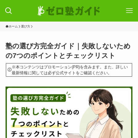
ホーム
選び方
塾の選び方完全ガイド｜失敗しないため
の7つのポイントとチェックリスト
※本コンテンツはプロモーション(PR)を含みます。また、詳しい
最新情報に関しては必ず公式サイトをご確認ください。