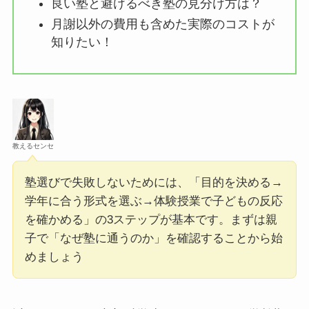
良い塾と避けるべき塾の見分け方は？
月謝以外の費用も含めた実際のコストが
知りたい！
教えるセンセ
塾選びで失敗しないためには、「目的を決める→
学年に合う形式を選ぶ→体験授業で子どもの反応
を確かめる」の3ステップが基本です。まずは親
子で「なぜ塾に通うのか」を確認することから始
めましょう