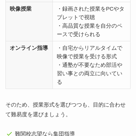
映像授業
・録画された授業をPCやタ
ブレットで視聴
・高品質な授業を自分のペ
ースで受けられる
オンライン指導
・自宅からリアルタイムで
映像で授業を受ける形式
・通塾が不要なため部活や
習い事との両立に向いてい
る
そのため、授業形式を選びつつも、目的に合わせ
て難易度を選びましょう。
難関校志望なら集団指導