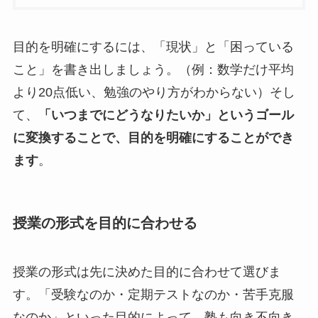
目的を明確にするには、「現状」と「困っている
こと」を書き出しましょう。（例：数学だけ平均
より20点低い、勉強のやり方がわからない）そし
て、
「いつまでにどうなりたいか」というゴール
に変換することで、目的を明確にすることができ
ます
。
授業の形式を目的に合わせる
授業の形式は先に決めた目的に合わせて選びま
す。「受験なのか・定期テストなのか・苦手克服
なのか」といった目的によって、塾も向き不向き