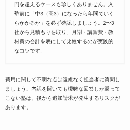
円を超えるケースも珍しくありません。入
塾前に「中3（高3）になったら年間でいく
らかかるか」を必ず確認しましょう。2〜3
社から見積もりを取り、月謝・講習費・教
材費の合計を表にして比較するのが実践的
なコツです。
費用に関して不明な点は遠慮なく担当者に質問し
ましょう。内訳を聞いても曖昧な回答しか返って
こない塾は、後から追加請求が発生するリスクが
あります。