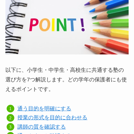
以下に、小学生・中学生・高校生に共通する塾の
選び方を7つ解説します。どの学年の保護者にも使
えるポイントです。
通う目的を明確にする
授業の形式を目的に合わせる
講師の質を確認する