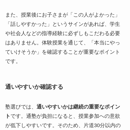
また、授業後にお子さまが「この人がよかった」
「話しやすかった」というサインがあれば、学生
や社会人などの指導経験に必ずしもこだわる必要
はありません。体験授業を通じて、「本当にやっ
ていけそうか」を確認することが重要なポイント
です。
通いやすいか確認する
塾選びでは、
通いやすいかは継続の重要なポイン
ト
です。通塾が負担になると、授業参加への意欲
が低下しやすいです。そのため、片道30分以内の