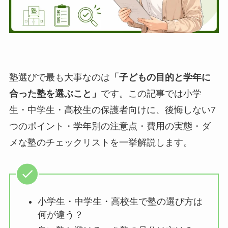
塾選びで最も大事なのは
「子どもの目的と学年に
合った塾を選ぶこと」
です。この記事では小学
生・中学生・高校生の保護者向けに、後悔しない7
つのポイント・学年別の注意点・費用の実態・ダ
メな塾のチェックリストを一挙解説します。
小学生・中学生・高校生で塾の選び方は
何が違う？