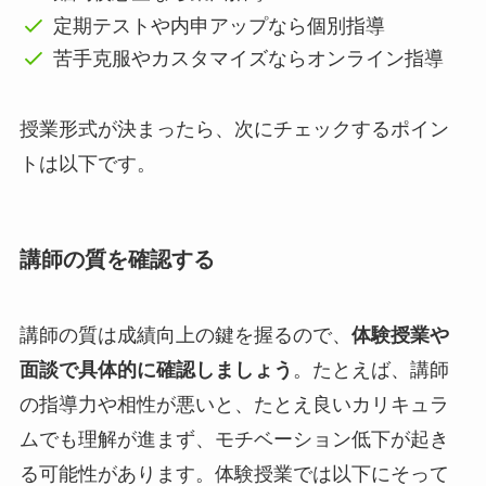
定期テストや内申アップなら個別指導
苦手克服やカスタマイズならオンライン指導
授業形式が決まったら、次にチェックするポイン
トは以下です。
講師の質を確認する
講師の質は成績向上の鍵を握るので、
体験授業や
面談で具体的に確認しましょう
。たとえば、講師
の指導力や相性が悪いと、たとえ良いカリキュラ
ムでも理解が進まず、モチベーション低下が起き
る可能性があります。体験授業では以下にそって