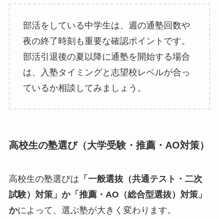
部活をしている中学生は、週の通塾回数や
夜の終了時刻も重要な確認ポイントです。
部活引退後の夏以降に通塾を開始する場合
は、入塾タイミングと志望校レベルが合っ
ているか相談してみましょう。
高校生の塾選び（大学受験・推薦・AO対策）
高校生の塾選びは
「一般選抜（共通テスト・二次
試験）対策」か「推薦・AO（総合型選抜）対策」
か
によって、選ぶ塾が大きく変わります。