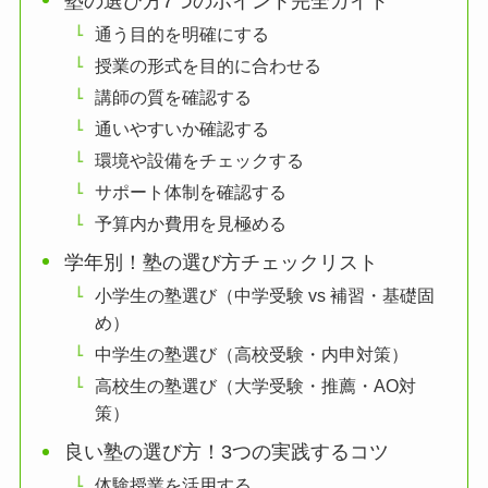
塾の選び方7つのポイント完全ガイド
通う目的を明確にする
授業の形式を目的に合わせる
講師の質を確認する
通いやすいか確認する
環境や設備をチェックする
サポート体制を確認する
予算内か費用を見極める
学年別！塾の選び方チェックリスト
小学生の塾選び（中学受験 vs 補習・基礎固
め）
中学生の塾選び（高校受験・内申対策）
高校生の塾選び（大学受験・推薦・AO対
策）
良い塾の選び方！3つの実践するコツ
体験授業を活用する