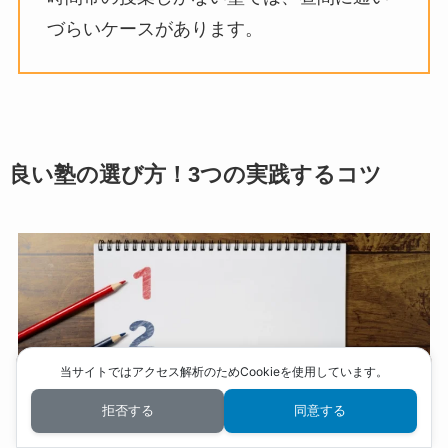
づらいケースがあります。
良い塾の選び方！3つの実践するコツ
当サイトではアクセス解析のためCookieを使用しています。
拒否する
同意する