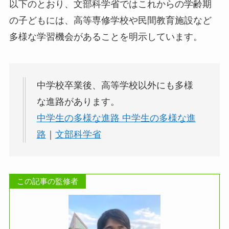
以下のとおり、文部科学省ではこれからの学齢期
の子どもには、高等専修学校や民間教育施設など
多様な学習機会があることを明示しています。
中学校卒業後、高等学校以外にも多様
な進路があります。
中学生の多様な進路 中学生の多様な進
路
｜
文部科学省
この記事の監修者