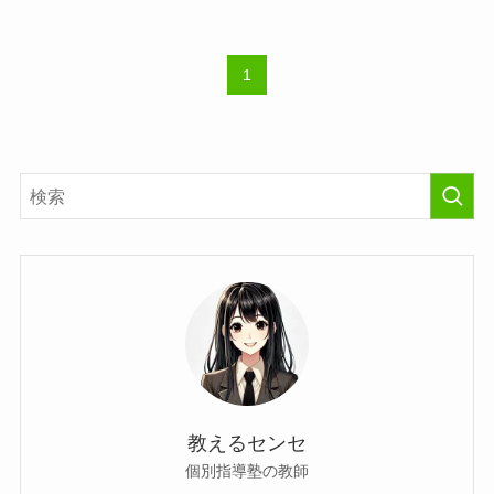
1
教えるセンセ
個別指導塾の教師