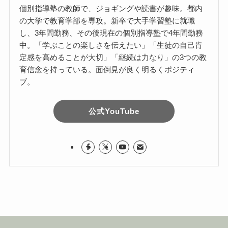
個別指導塾の教師で、ジョギングや読書が趣味。都内
の大学で教育学部を専攻。新卒で大手学習塾に就職
し、3年間勤務、その後現在の個別指導塾で4年間勤務
中。「学ぶことの楽しさを伝えたい」「生徒の自己肯
定感を高めることが大切」「継続は力なり」の3つの教
育信念を持っている。面倒見が良く明るくポジティ
ブ。
公式YouTube