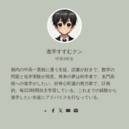
進学すすむクン
中学3年生
都内の中高一貫校に通う生徒。読書が好きで、数学の
問題と化学実験が得意。将来の夢は科学者で、名門高
校への進学がしたい。好奇心旺盛の努力家で、計画
的。毎日2時間自主学習している。これまでの経験から
進学したい生徒にアドバイスを行なっている。