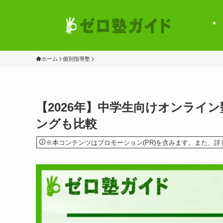
ホーム
個別指導塾
【2026年】中学生向けオンライ
ングも比較
※本コンテンツはプロモーション(PR)を含みます。また、