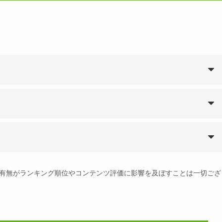
有無がランキング順位やコンテンツ評価に影響を及ぼすことは一切ござ