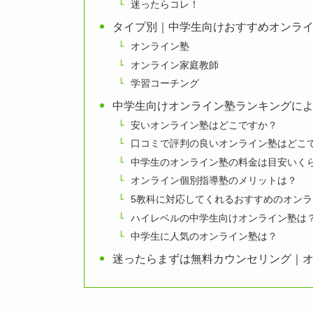
迷ったらコレ！
タイプ別｜中学生向けおすすめオンラ
オンライン塾
オンライン家庭教師
学習コーチング
中学生向けオンライン塾ランキングに
安いオンライン塾はどこですか？
口コミで評判の良いオンライン塾はどこ
中学生のオンライン塾の料金は目安いく
オンライン個別指導塾のメリットは？
5教科に対応してくれるおすすめのオンラ
ハイレベルの中学生向けオンライン塾は
中学生に人気のオンライン塾は？
迷ったらまずは無料カウンセリング｜