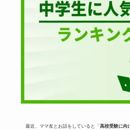
最近、ママ友とお話をしていると「
高校受験に向