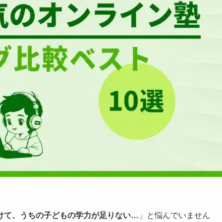
けて、うちの子どもの学力が足りない…
」と悩んでいません