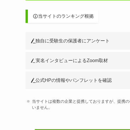
当サイトのランキング根拠
独自に受験生の保護者にアンケート
実名インタビューによるZoom取材
公式HPの情報やパンフレットを確認
当サイトは複数の企業と提携しておりますが、提携の
いません。