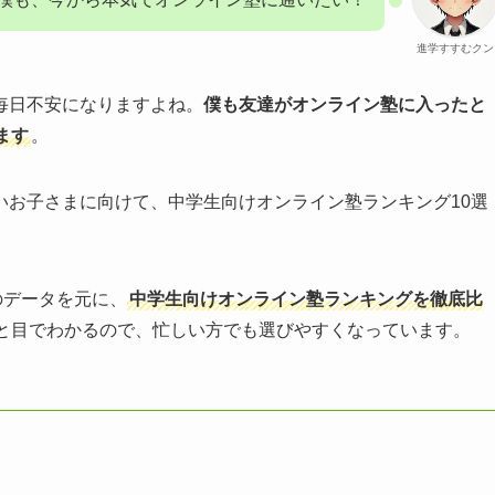
進学すすむクン
毎日不安になりますよね。
僕も友達がオンライン塾に入ったと
ます
。
いお子さまに向けて、中学生向けオンライン塾ランキング10選
のデータを元に、
中学生向けオンライン塾ランキングを徹底比
と目でわかるので、忙しい方でも選びやすくなっています。