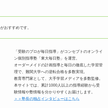
のがおすすめです。
「受験のプロが毎日指導」がコンセプトのオンライ
ン個別指導塾「東大毎日塾」を運営。
オーダーメイドの計画指導と毎日の徹底した学習管
理で、難関大学への逆転合格を多数実現。
教育専門家として、大手学習メディアを多数監修。
本サイトでは、累計1000人以上の指導経験から受
験情報や塾情報を分かりやすくお届けします。
＞＞塾長の独占インタビューはこちら