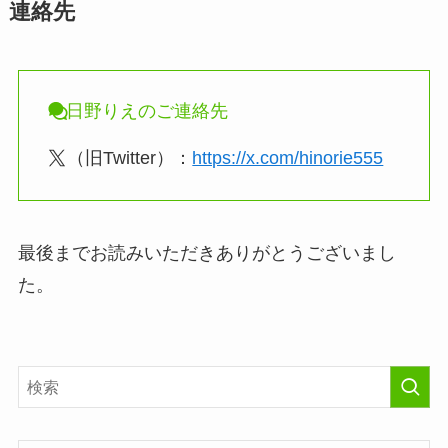
連絡先
日野りえのご連絡先
（旧Twitter）：
https://x.com/hinorie555
最後までお読みいただきありがとうございまし
た。