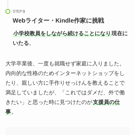
STEP
Webライター・Kindle作家に挑戦
小学校教員をしながら続けることになり
現在に
いたる
。
大学卒業後、一度も就職せず家庭に入りました。
内向的な性格のためインターネットショップをし
たり、親しい方に手作りせっけんを教えることで
満足していましたが、「これではダメだ、外で働
きたい」と思った時に見つけたのが
支援員の仕
事
。