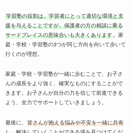
学習塾の役割は、学習者にとって適切な環境と支
援を与えることですが、保護者の方の相談に乗る
サードプレイスの意味合いも大きくあります
。家
庭・学校・学習塾の3つが同じ方向を向いて歩いて
行くのが理想。
家庭・学校・学習塾が一緒に歩むことで、お子さ
んの成長をより強く、確実なものにすることがで
きます。お子さんが自分の力を信じて前進できる
よう、全力でサポートしていきましょう。
最後に、
皆さんが抱える悩みや不安を一緒に共有
し、解決していくことができる場を見つけてくだ