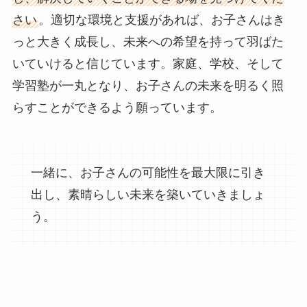
さい
。適切な環境と支援があれば、お子さんはき
っと大きく成長し、未来への希望を持って羽ばた
いていけると信じています。家庭、学校、そして
学習塾が一丸となり、お子さんの未来を明るく照
らすことができるよう願っています。
一緒に、お子さんの可能性を最大限に引き
出し、素晴らしい未来を築いていきましょ
う。