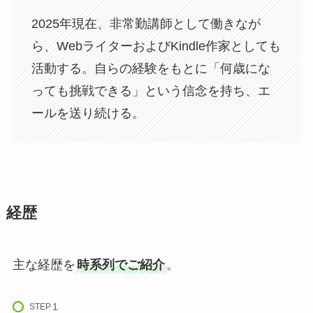
2025年現在、非常勤講師として働きなが
ら、WebライターおよびKindle作家としても
活動する。自らの経験をもとに「何歳にな
っても挑戦できる」という信念を持ち、エ
ールを送り続ける。
経歴
主な経歴を
時系列でご紹介
。
STEP