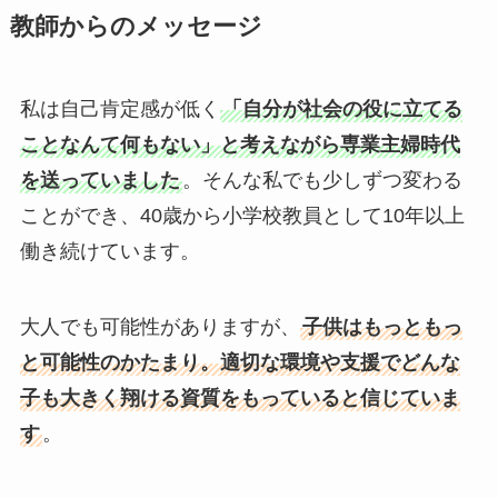
教師からのメッセージ
私は自己肯定感が低く
「自分が社会の役に立てる
ことなんて何もない」と考えながら専業主婦時代
を送っていました
。そんな私でも少しずつ変わる
ことができ、40歳から小学校教員として10年以上
働き続けています。
大人でも可能性がありますが、
子供はもっともっ
と可能性のかたまり。適切な環境や支援でどんな
子も大きく翔ける資質をもっていると信じていま
す
。