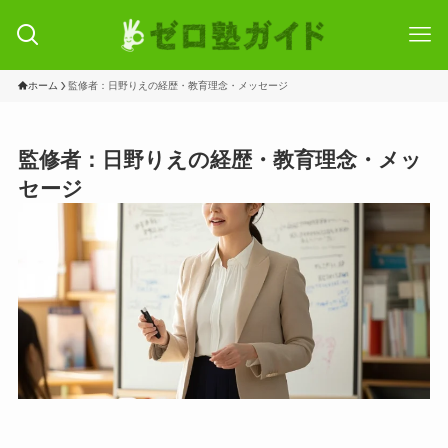
ホーム
監修者：日野りえの経歴・教育理念・メッセージ
監修者：日野りえの経歴・教育理念・メッ
セージ