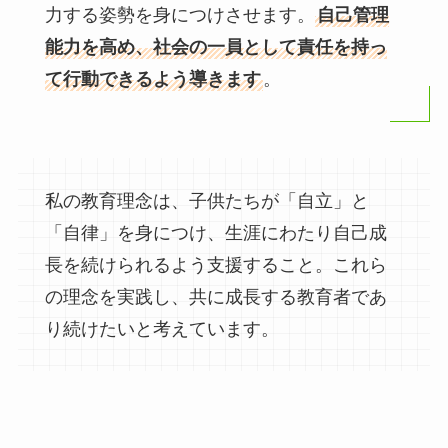
力する姿勢を身につけさせます。
自己管理
能力を高め、社会の一員として責任を持っ
て行動できるよう導きます
。
私の教育理念は、子供たちが「自立」と
「自律」を身につけ、生涯にわたり自己成
長を続けられるよう支援すること。これら
の理念を実践し、共に成長する教育者であ
り続けたいと考えています。