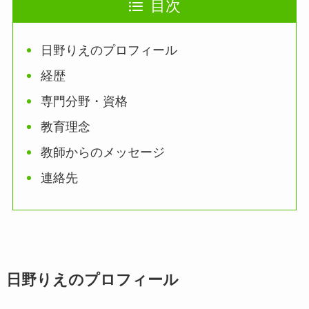
目次
日野りえのプロフィール
経歴
専門分野・資格
教育理念
教師からのメッセージ
連絡先
日野りえのプロフィール