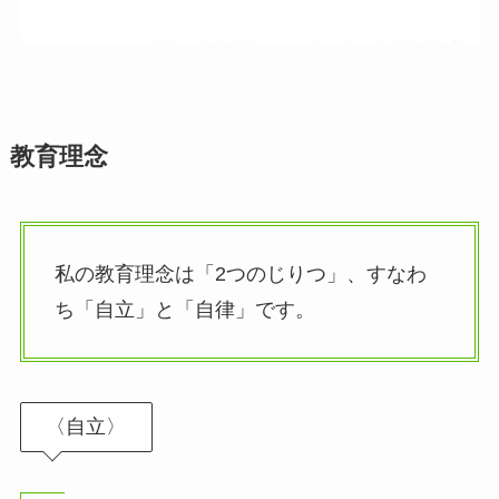
教育理念
私の教育理念は「2つのじりつ」、すなわ
ち「自立」と「自律」です。
〈自立〉