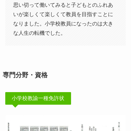
思い切って働いてみると子どもとのふれあ
いが楽しくて楽しくて教員を目指すことに
なりました。小学校教員になったのは大き
な人生の転機でした。
専門分野・資格
小学校教諭一種免許状