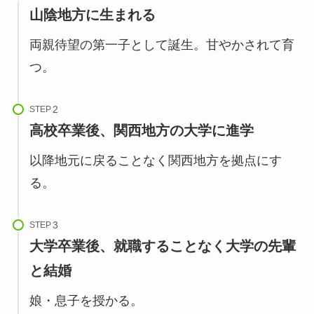
山陰地方に生まれる
両親待望の第一子として誕生。甘やかされて育
つ。
STEP
高校卒業後、関西地方の大学に進学
以降地元に戻ることなく関西地方を拠点にす
る。
STEP
大学卒業後、就職することなく大学の先輩
と結婚
娘・息子を授かる。