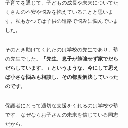
子育てを通じて、子どもの成長や未来についてた
くさんの不安や悩みを抱えていることと思いま
す。私もかつては子供の進路で悩みに悩んでいま
した。
そのとき助けてくれたのは学校の先生であり、塾
の先生でした。
「先生、息子が勉強せず家でだら
だらしています。」というような、今にして思え
ば小さな悩みも相談し、その都度解決していった
のです
。
保護者にとって適切な支援をくれるのは学校や塾
です。なぜならお子さんの未来を信じている同志
だから。