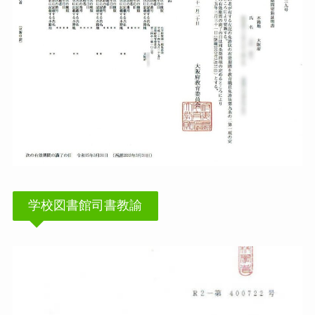
学校図書館司書教諭