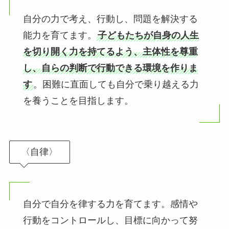
自分の力で考え、行動し、問題を解決する
能力を育てます。
子どもたちが自身の人生
を切り開く力を持てるよう、主体性を尊重
し、自らの判断で行動できる環境を作りま
す
。困難に直面しても自分で乗り越える力
を養うことを目指します。
〈自律〉
自分で自分を律する力を育てます。感情や
行動をコントロールし、目標に向かって努