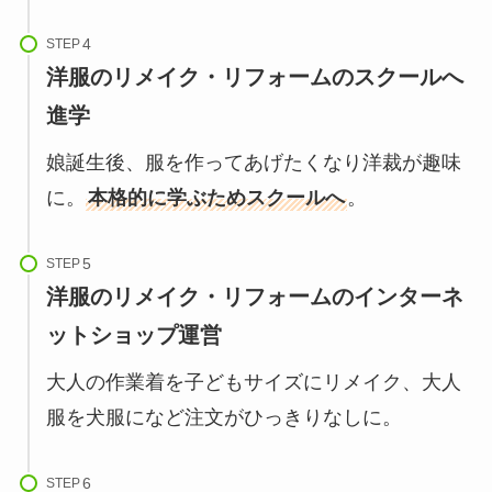
STEP
洋服のリメイク・リフォームのスクールへ
進学
娘誕生後、服を作ってあげたくなり洋裁が趣味
に。
本格的に学ぶためスクールへ
。
STEP
洋服のリメイク・リフォームのインターネ
ットショップ運営
大人の作業着を子どもサイズにリメイク、大人
服を犬服になど注文がひっきりなしに。
STEP