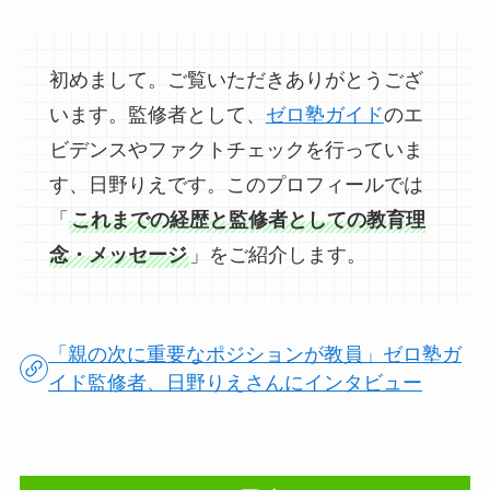
初めまして。ご覧いただきありがとうござ
います。監修者として、
ゼロ塾ガイド
のエ
ビデンスやファクトチェックを行っていま
す、日野りえです。このプロフィールでは
「
これまでの経歴と監修者としての教育理
念・メッセージ
」をご紹介します。
「親の次に重要なポジションが教員」ゼロ塾ガ
イド監修者、日野りえさんにインタビュー