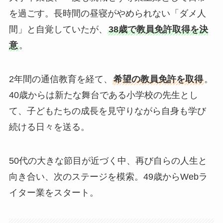
を過ごす。長時間の昼寝がやめられない「ダメ人
間」と自覚していたが、
38歳で教員免許取得を決
意
。
2年間の通信教育を経て、
希望の教員免許を取得
。
40歳からは新たな舞台である小学校の先生とし
て、子どもたちの成長を見守りながら自身も学び
続ける日々を送る。
50代の大きな節目が近づく中、再び自らの人生と
向き合い、次のステージを模索。49歳からWebラ
イター業をスタート。