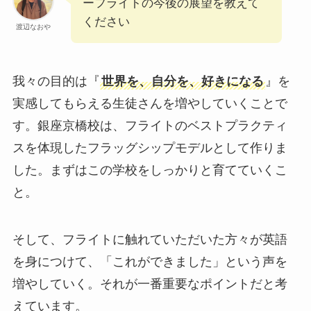
ーフライトの今後の展望を教えて
ください
渡辺なおや
我々の目的は『
世界を、自分を、好きになる
』を
実感してもらえる生徒さんを増やしていくことで
す。銀座京橋校は、フライトのベストプラクティ
スを体現したフラッグシップモデルとして作りま
した。まずはこの学校をしっかりと育てていくこ
と。
そして、フライトに触れていただいた方々が英語
を身につけて、「これができました」という声を
増やしていく。それが一番重要なポイントだと考
えています。