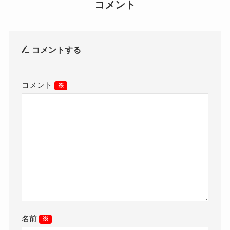
コメント
コメントする
コメント
※
名前
※