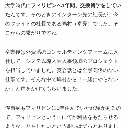
大学時代に
フィリピンへ1年間、交換留学をしてい
た
んです。そのときのインターン先の社長が、今
のフライトの社長である嶋村（卓亮）でした。そ
こからの繋がりですね
卒業後は外資系のコンサルティングファームに入
社して、システム導入や人事領域のプロジェクト
を担当していました。英会話とは全然関係のない
仕事です。そんな中で嶋村から「一緒にやらない
か」と声をかけてもらいました。
僕自身もフィリピンに1年住んでいた経験があるの
で、フィリピンという国に何か利益をもたらせる
ようなことをしたいという想いはずっとありまし