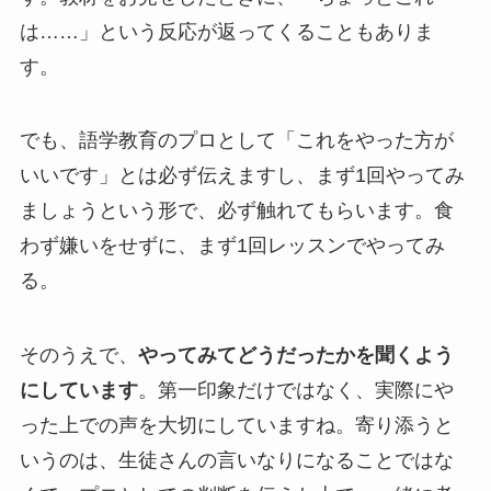
は……」という反応が返ってくることもありま
す。
でも、語学教育のプロとして「これをやった方が
いいです」とは必ず伝えますし、まず1回やってみ
ましょうという形で、必ず触れてもらいます。食
わず嫌いをせずに、まず1回レッスンでやってみ
る。
そのうえで、
やってみてどうだったかを聞くよう
にしています
。第一印象だけではなく、実際にや
った上での声を大切にしていますね。寄り添うと
いうのは、生徒さんの言いなりになることではな