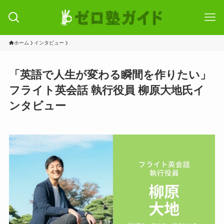
ホーム
インタビュー
「英語で人生が変わる瞬間を作りたい」
フライト英会話 執行役員 柳原大地氏イ
ンタビュー