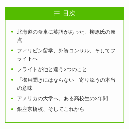
目次
北海道の食卓に英語があった。柳原氏の原
点
フィリピン留学、外資コンサル、そしてフ
ライトへ
フライトが他と違う2つのこと
「御用聞きにはならない」寄り添うの本当
の意味
アメリカの大学へ。ある高校生の3年間
銀座京橋校、そしてこれから