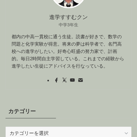
進学すすむクン
中学3年生
都内の中高一貫校に通う生徒。読書が好きで、数学の
問題と化学実験が得意。将来の夢は科学者で、名門高
校への進学がしたい。好奇心旺盛の努力家で、計画
的。毎日2時間自主学習している。これまでの経験から
進学したい生徒にアドバイスを行なっている。
カテゴリー
カ