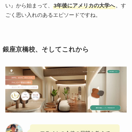
い』から始まって、
3年後にアメリカの大学へ
。す
ごく思い入れのあるエピソードですね。
銀座京橋校、そしてこれから