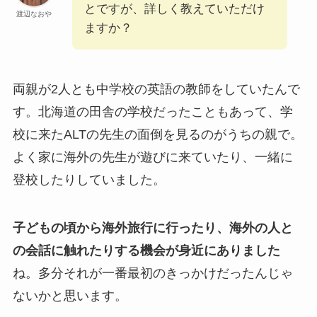
とですが、詳しく教えていただけ
渡辺なおや
ますか？
両親が2人とも中学校の英語の教師をしていたんで
す。北海道の田舎の学校だったこともあって、学
校に来たALTの先生の面倒を見るのがうちの親で。
よく家に海外の先生が遊びに来ていたり、一緒に
登校したりしていました。
子どもの頃から海外旅行に行ったり、海外の人と
の会話に触れたりする機会が身近にありました
ね。多分それが一番最初のきっかけだったんじゃ
ないかと思います。