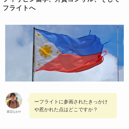
フライトへ
ーフライトに参画されたきっかけ
や惹かれた点はどこですか？
渡辺なおや