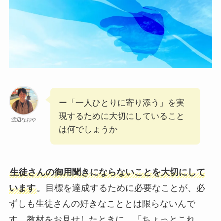
ー「一人ひとりに寄り添う」を実
現するために大切にしていること
渡辺なおや
は何でしょうか
生徒さんの御用聞きにならないことを大切にして
います
。目標を達成するために必要なことが、必
ずしも生徒さんの好きなこととは限らないんで
す。教材をお見せしたときに、「ちょっとこれ