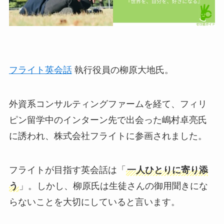
フライト英会話
執行役員の柳原大地氏。
外資系コンサルティングファームを経て、フィリ
ピン留学中のインターン先で出会った嶋村卓亮氏
に誘われ、株式会社フライトに参画されました。
フライトが目指す英会話は「
一人ひとりに寄り添
う
」。しかし、柳原氏は生徒さんの御用聞きにな
らないことを大切にしていると言います。