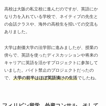
高校は大阪の私立校に進んだのですが、英語にか
なり力を入れている学校で、ネイティブの先生と
の会話クラスや、海外の高校生を招いての交流も
ありました。
大学は創価大学の法学部に進みましたが、授業の
傍らで、英語を使ったディスカッションや将来の
キャリアに英語を活かすプロジェクトに参加して
いました。バイト禁止のプロジェクトだったの
で、
大学の前半はほぼ英語漬けの生活
でしたね。
フィリピン留学、外資コンサル、そして