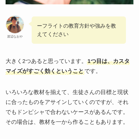
ーフライトの教育方針や強みを教
えてください
渡辺なおや
大きく2つあると思っています。
1つ目は、カスタ
マイズがすごく効くということ
です。
いろいろな教材を揃えて、生徒さんの目標と現状
に合ったものをアサインしていくのですが、それ
でもドンピシャで合わないケースがあるんです。
その場合は、教材を一から作ることもあります。