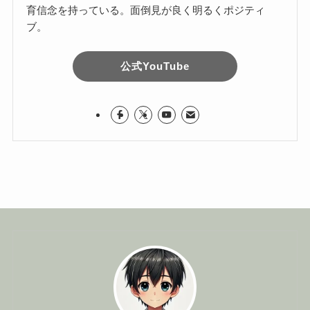
育信念を持っている。面倒見が良く明るくポジティ
ブ。
公式YouTube