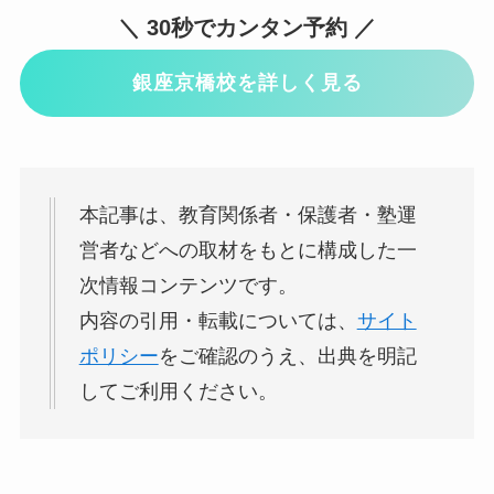
＼ 30秒でカンタン予約 ／
銀座京橋校を詳しく見る
本記事は、教育関係者・保護者・塾運
営者などへの取材をもとに構成した一
次情報コンテンツです。
内容の引用・転載については、
サイト
ポリシー
をご確認のうえ、出典を明記
してご利用ください。