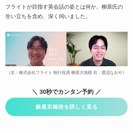
フライトが目指す英会話の姿とは何か。柳原氏の
生い立ちを含め、深く伺いました。
（左：株式会社フライト 執行役員 柳原大地様 右：渡辺なおや）
＼ 30秒でカンタン予約 ／
銀座京橋校を詳しく見る