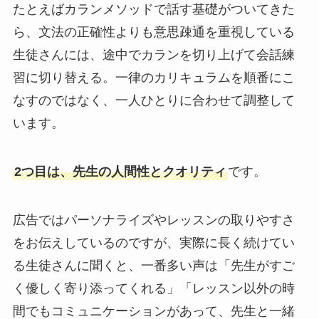
たとえばカランメソッドで話す基礎がついてきた
ら、文法の正確性よりも意思疎通を重視している
生徒さんには、途中でカランを切り上げて会話練
習に切り替える。一律のカリキュラムを順番にこ
なすのではなく、一人ひとりに合わせて調整して
います。
2つ目は、先生の人間性とクオリティ
です。
広告ではパーソナライズやレッスンの取りやすさ
をお伝えしているのですが、実際に長く続けてい
る生徒さんに聞くと、一番多い声は「先生がすご
く優しく寄り添ってくれる」「レッスン以外の時
間でもコミュニケーションがあって、先生と一緒