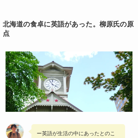
北海道の食卓に英語があった。柳原氏の原
点
ー英語が生活の中にあったとのこ