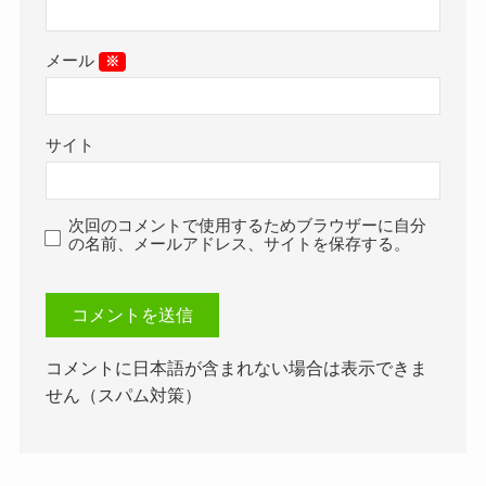
メール
※
サイト
次回のコメントで使用するためブラウザーに自分
の名前、メールアドレス、サイトを保存する。
コメントに日本語が含まれない場合は表示できま
せん（スパム対策）