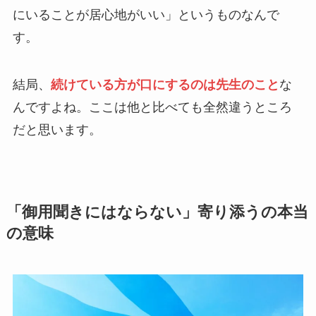
にいることが居心地がいい」というものなんで
す。
結局、
続けている方が口にするのは先生のこと
な
んですよね。ここは他と比べても全然違うところ
だと思います。
「御用聞きにはならない」寄り添うの本当
の意味