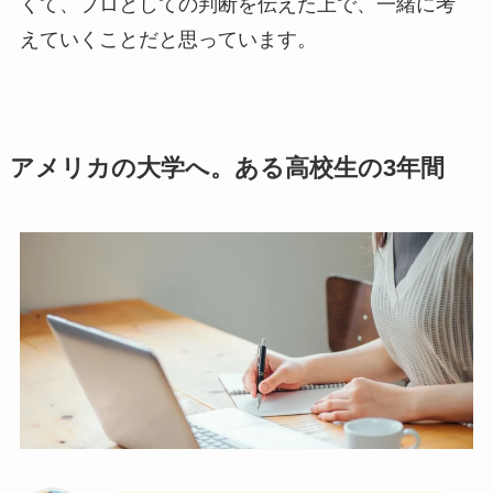
くて、プロとしての判断を伝えた上で、一緒に考
えていくことだと思っています。
アメリカの大学へ。ある高校生の3年間