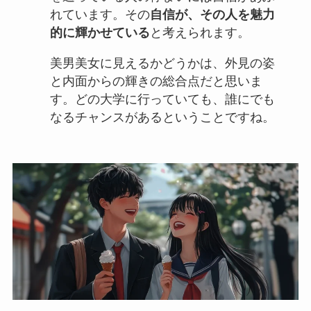
れています。その
自信が、その人を魅力
的に輝かせている
と考えられます。
美男美女に見えるかどうかは、外見の姿
と内面からの輝きの総合点だと思いま
す。どの大学に行っていても、誰にでも
なるチャンスがあるということですね。