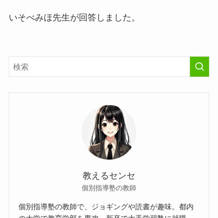
いそべみほ先生が回答しました。
教えるセンセ
個別指導塾の教師
個別指導塾の教師で、ジョギングや読書が趣味。都内