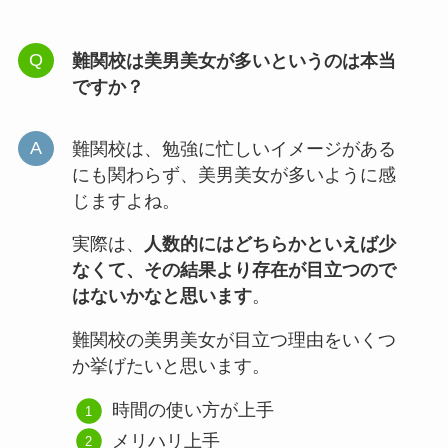
難関校は美男美女が多いというのは本当
ですか？
難関校は、勉強に忙しいイメージがある
にも関わらず、美男美女が多いように感
じますよね。
実際は、
人数的にはどちらかといえば少
なくて、その結果より存在が目立つので
はないかなと思います
。
難関校の美男美女が目立つ理由をいくつ
か挙げたいと思います。
時間の使い方が上手
メリハリ上手