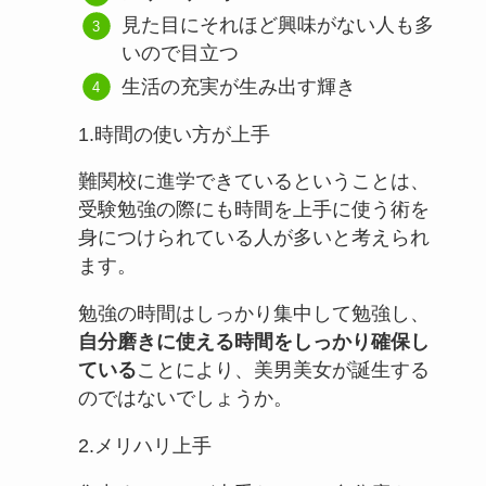
見た目にそれほど興味がない人も多
いので目立つ
生活の充実が生み出す輝き
1.時間の使い方が上手
難関校に進学できているということは、
受験勉強の際にも時間を上手に使う術を
身につけられている人が多いと考えられ
ます。
勉強の時間はしっかり集中して勉強し、
自分磨きに使える時間をしっかり確保し
ている
ことにより、美男美女が誕生する
のではないでしょうか。
2.メリハリ上手