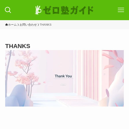
ホーム
お問い合わせ
THANKS
THANKS