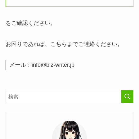
をご確認ください。
お困りであれば、こちらまでご連絡ください。
メール：
info@biz-writer.jp