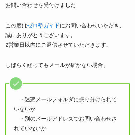
お問い合わせを受付けました
この度は
ゼロ塾ガイド
にお問い合わせいただき、
誠にありがとうございます。
2営業日以内にご返信させていただきます。
しばらく経ってもメールが届かない場合、
・迷惑メールフォルダに振り分けられて
いないか
・別のメールアドレスでお問い合わせさ
れていないか