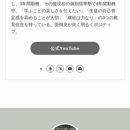
し、3年間勤務、その後現在の個別指導塾で4年間勤務
中。「学ぶことの楽しさを伝えたい」「生徒の自己肯
定感を高めることが大切」「継続は力なり」の3つの教
育信念を持っている。面倒見が良く明るくポジティ
ブ。
公式YouTube