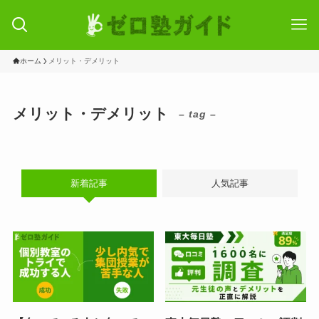
ホーム
メリット・デメリット
メリット・デメリット
– tag –
新着記事
人気記事