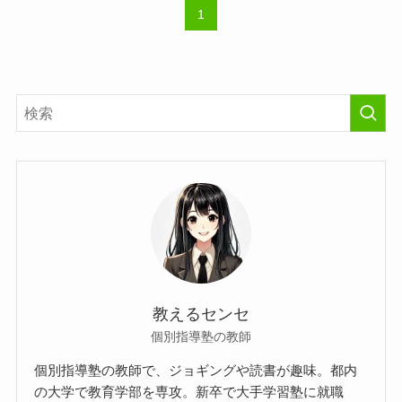
1
教えるセンセ
個別指導塾の教師
個別指導塾の教師で、ジョギングや読書が趣味。都内
の大学で教育学部を専攻。新卒で大手学習塾に就職