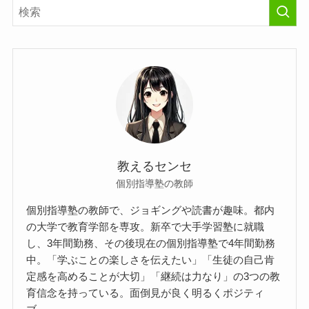
教えるセンセ
個別指導塾の教師
個別指導塾の教師で、ジョギングや読書が趣味。都内
の大学で教育学部を専攻。新卒で大手学習塾に就職
し、3年間勤務、その後現在の個別指導塾で4年間勤務
中。「学ぶことの楽しさを伝えたい」「生徒の自己肯
定感を高めることが大切」「継続は力なり」の3つの教
育信念を持っている。面倒見が良く明るくポジティ