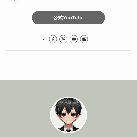
ブ。
公式YouTube