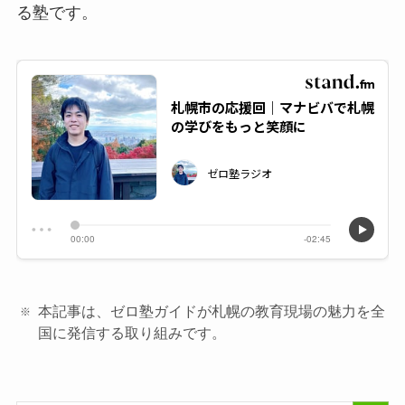
る塾です。
本記事は、ゼロ塾ガイドが札幌の教育現場の魅力を全
国に発信する取り組みです。