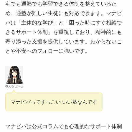
宅でも通塾でも学習できる体制を整えているた
め、通塾が難しい生徒にも対応できます。マナビ
バは「主体的な学び」と「困った時にすぐ相談で
きるサポート体制」を重視しており、精神的にも
寄り添った支援を提供しています。わからないこ
とや不安へのフォローに強いです。
教えるセンセ
マナビバってすっごい いい塾なんです
マナビバは公式コラムでも心理的なサポート体制