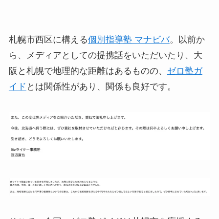
札幌市西区に構える
個別指導塾 マナビバ
。以前か
ら、メディアとしての提携話をいただいたり、大
阪と札幌で地理的な距離はあるものの、
ゼロ塾ガ
イド
とは関係性があり、関係も良好です。