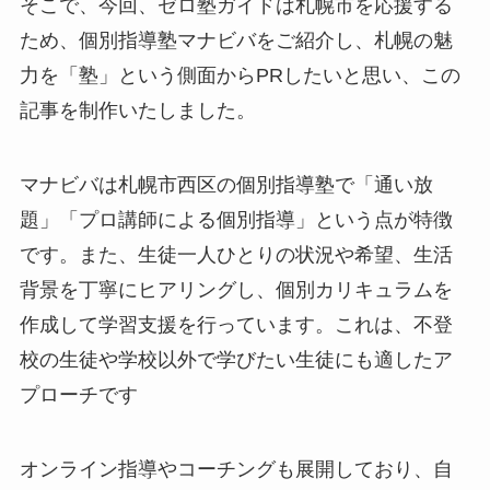
そこで、今回、ゼロ塾ガイドは札幌市を応援する
ため、個別指導塾マナビバをご紹介し、札幌の魅
力を「塾」という側面からPRしたいと思い、この
記事を制作いたしました。
マナビバは札幌市西区の個別指導塾で「通い放
題」「プロ講師による個別指導」という点が特徴
です。また、生徒一人ひとりの状況や希望、生活
背景を丁寧にヒアリングし、個別カリキュラムを
作成して学習支援を行っています。これは、不登
校の生徒や学校以外で学びたい生徒にも適したア
プローチです
オンライン指導やコーチングも展開しており、自