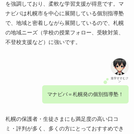
を強調しており、柔軟な学習支援が得意です。マ
ナビバは札幌市を中心に展開している個別指導塾
で、地域と密着しながら展開しているので、札幌
の地域ニーズ（学校の授業フォロー、受験対策、
不登校支援など）に強いです。
進学すすむク
ン
マナビバ＝札幌発の個別指導塾！
札幌の保護者・生徒さまにも満足度の高い口コ
ミ・評判が多く、多くの方にとっておすすめでき