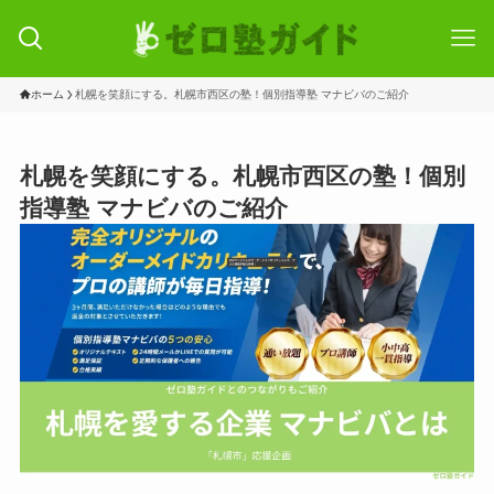
ホーム
札幌を笑顔にする。札幌市西区の塾！個別指導塾 マナビバのご紹介
札幌を笑顔にする。札幌市西区の塾！個別
指導塾 マナビバのご紹介