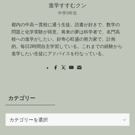
進学すすむクン
中学3年生
都内の中高一貫校に通う生徒。読書が好きで、数学の
問題と化学実験が得意。将来の夢は科学者で、名門高
校への進学がしたい。好奇心旺盛の努力家で、計画
的。毎日2時間自主学習している。これまでの経験から
進学したい生徒にアドバイスを行なっている。
カテゴリー
カ
テ
ゴ