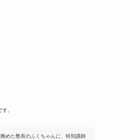
です。
間務めた塾長のふくちゃんに、特別講師