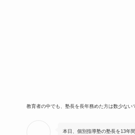
教育者の中でも、塾長を長年務めた方は数少ない
本日、個別指導塾の塾長を13年